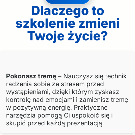
Dlaczego to
szkolenie zmieni
Twoje życie?
Pokonasz tremę
– Nauczysz się technik
radzenia sobie ze stresem przed
wystąpieniami, dzięki którym zyskasz
kontrolę nad emocjami i zamienisz tremę
w pozytywną energię. Praktyczne
narzędzia pomogą Ci uspokoić się i
skupić przed każdą prezentacją.