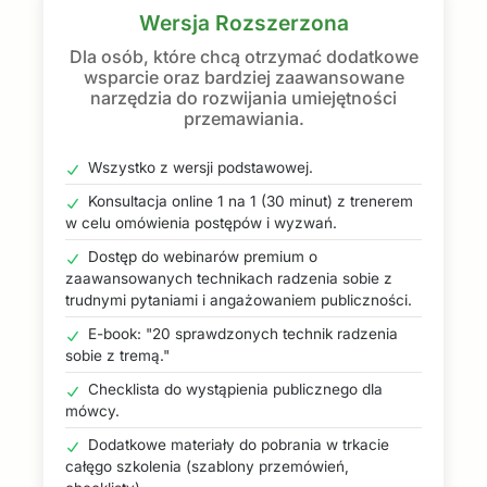
Wersja Rozszerzona
Dla osób, które chcą otrzymać dodatkowe
wsparcie oraz bardziej zaawansowane
narzędzia do rozwijania umiejętności
przemawiania.
Wszystko z wersji podstawowej.
Konsultacja online 1 na 1 (30 minut) z trenerem
w celu omówienia postępów i wyzwań.
Dostęp do webinarów premium o
zaawansowanych technikach radzenia sobie z
trudnymi pytaniami i angażowaniem publiczności.
E-book: "20 sprawdzonych technik radzenia
sobie z tremą."
Checklista do wystąpienia publicznego dla
mówcy.
Dodatkowe materiały do pobrania w trkacie
całęgo szkolenia (szablony przemówień,