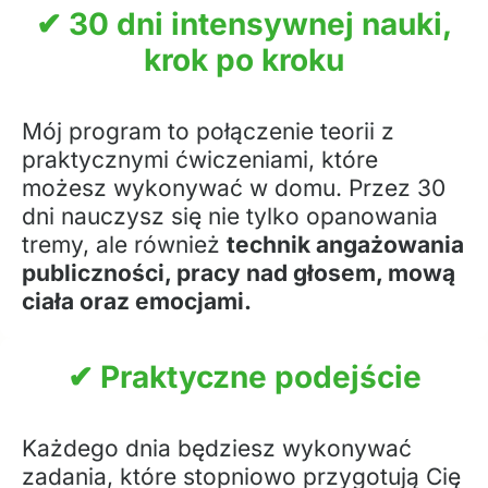
✔ 30 dni intensywnej nauki,
krok po kroku
Mój program to połączenie teorii z
praktycznymi ćwiczeniami, które
możesz wykonywać w domu. Przez 30
dni nauczysz się nie tylko opanowania
tremy, ale również
technik angażowania
publiczności, pracy nad głosem, mową
ciała oraz emocjami.
✔ Praktyczne podejście
Każdego dnia będziesz wykonywać
zadania, które stopniowo przygotują Cię