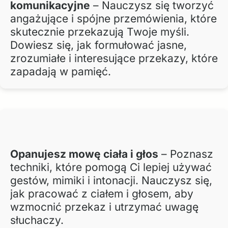
komunikacyjne
– Nauczysz się tworzyć
angażujące i spójne przemówienia, które
skutecznie przekazują Twoje myśli.
Dowiesz się, jak formułować jasne,
zrozumiałe i interesujące przekazy, które
zapadają w pamięć.
Opanujesz mowę ciała i głos
– Poznasz
techniki, które pomogą Ci lepiej używać
gestów, mimiki i intonacji. Nauczysz się,
jak pracować z ciałem i głosem, aby
wzmocnić przekaz i utrzymać uwagę
słuchaczy.