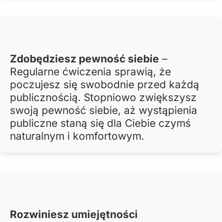
Zdobędziesz pewność siebie
–
Regularne ćwiczenia sprawią, że
poczujesz się swobodnie przed każdą
publicznością. Stopniowo zwiększysz
swoją pewność siebie, aż wystąpienia
publiczne staną się dla Ciebie czymś
naturalnym i komfortowym.
Rozwiniesz umiejętności