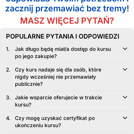
zacznij przemawiać bez tremy!
MASZ WIĘCEJ PYTAŃ?
POPULARNE PYTANIA I ODPOWIEDZI
Jak długo będę miał/a dostęp do kursu
po jego zakupie?
Czy kurs nadaje się dla osób, które
nigdy wcześniej nie przemawiały
publicznie?
Jakie wsparcie oferujecie w trakcie
kursu?
Czy mogę uzyskać certyfikat po
ukończeniu kursu?