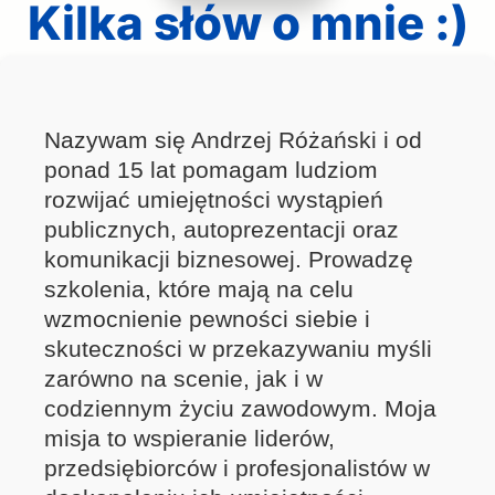
Kilka słów o mnie :)
Nazywam się Andrzej Różański i od
ponad 15 lat pomagam ludziom
rozwijać umiejętności wystąpień
publicznych, autoprezentacji oraz
komunikacji biznesowej. Prowadzę
szkolenia, które mają na celu
wzmocnienie pewności siebie i
skuteczności w przekazywaniu myśli
zarówno na scenie, jak i w
codziennym życiu zawodowym. Moja
misja to wspieranie liderów,
przedsiębiorców i profesjonalistów w