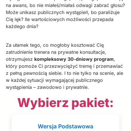
na awans, bo nie miałeś/miałaś odwagi zabrać głosu?
Może unikasz publicznych wystąpień, bo paraliżuje
Cię lęk? Ile wartościowych możliwości przepada
każdego dnia?
Za ułamek tego, co mogłoby kosztować Cię
zatrudnienie trenera na prywatne konsultacje,
otrzymujesz
kompleksowy 30-dniowy program
,
który pomoże Ci przezwyciężyć tremę i przemawiać
z pełną pewnością siebie. I to nie tylko na scenie, ale
w każdej sytuacji wymagającej publicznego
wystąpienia – zawodowo i prywatnie.
Wybierz pakiet:
Wersja Podstawowa