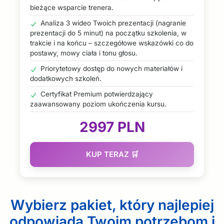
bieżące wsparcie trenera.
Analiza 3 wideo Twoich prezentacji (nagranie
prezentacji do 5 minut) na początku szkolenia, w
trakcie i na końcu – szczegółowe wskazówki co do
postawy, mowy ciała i tonu głosu.
Priorytetowy dostęp do nowych materiałów i
dodatkowych szkoleń.
Certyfikat Premium potwierdzający
zaawansowany poziom ukończenia kursu.
2997 PLN
KUP TERAZ 🛒
Wybierz pakiet, który najlepiej
odpowiada Twoim potrzebom i