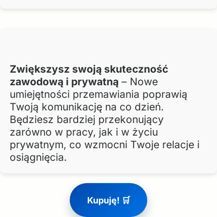
Zwiększysz swoją skuteczność
zawodową i prywatną
– Nowe
umiejętności przemawiania poprawią
Twoją komunikację na co dzień.
Będziesz bardziej przekonujący
zarówno w pracy, jak i w życiu
prywatnym, co wzmocni Twoje relacje i
osiągnięcia.
Kupuję! 🛒