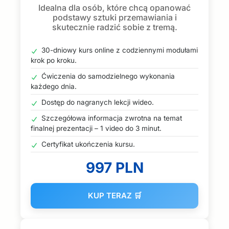
Idealna dla osób, które chcą opanować
podstawy sztuki przemawiania i
skutecznie radzić sobie z tremą.
30-dniowy kurs online z codziennymi modułami
krok po kroku.
Ćwiczenia do samodzielnego wykonania
każdego dnia.
Dostęp do nagranych lekcji wideo.
Szczegółowa informacja zwrotna na temat
finalnej prezentacji – 1 video do 3 minut.
Certyfikat ukończenia kursu.
997 PLN
KUP TERAZ 🛒